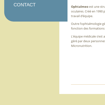
CONTACT
Ophtalmeo
est une str
oculaires. Créé en 1990 
travail d’équipe.
Outre l’ophtalmologie gé
fonction des formations 
L’équipe médicale s’est a
géré par deux personnes.
Micronutrition.